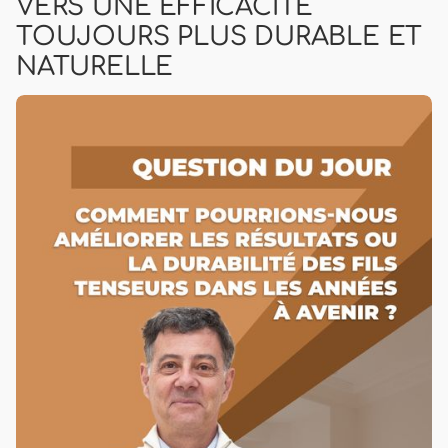
VERS UNE EFFICACITÉ
TOUJOURS PLUS DURABLE ET
NATURELLE