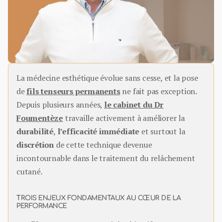
La médecine esthétique évolue sans cesse, et la pose
de
fils tenseurs permanents
ne fait pas exception.
Depuis plusieurs années,
le cabinet du Dr
Foumentèze
travaille activement à améliorer la
durabilité
,
l’efficacité immédiate
et surtout la
discrétion
de cette technique devenue
incontournable dans le traitement du relâchement
cutané.
TROIS ENJEUX FONDAMENTAUX AU CŒUR DE LA
PERFORMANCE