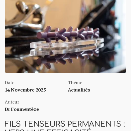
Date
Thème
14 Novembre 2025
Actualités
Auteur
Dr Foumentèze
FILS TENSEURS PERMANENTS :