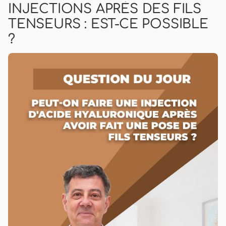
INJECTIONS APRÈS DES FILS
TENSEURS : EST-CE POSSIBLE
?