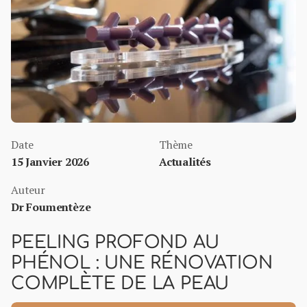
Date
Thème
15 Janvier 2026
Actualités
Auteur
Dr Foumentèze
PEELING PROFOND AU
PHÉNOL : UNE RÉNOVATION
COMPLÈTE DE LA PEAU